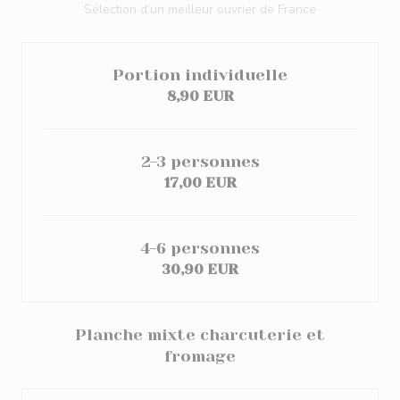
Sélection d’un meilleur ouvrier de France
Portion individuelle
8,90 EUR
2-3 personnes
17,00 EUR
4-6 personnes
30,90 EUR
Planche mixte charcuterie et
fromage