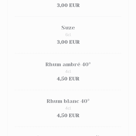
3,00 EUR
Suze
6cl
3,00 EUR
Rhum ambré 40°
4cl
4,50 EUR
Rhum blanc 40°
4cl
4,50 EUR