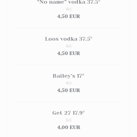
“No name” vodka 37.5°
4cl
4,50 EUR
Loos vodka 37.5°
4cl
4,50 EUR
Bailey’s 17°
4cl
4,50 EUR
Get 27 17.9°
6cl
4,00 EUR