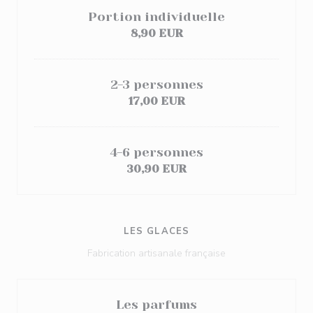
Portion individuelle
8,90 EUR
2-3 personnes
17,00 EUR
4-6 personnes
30,90 EUR
LES GLACES
Fabrication artisanale française
Les parfums