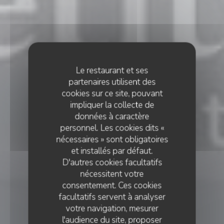
Le restaurant et ses
partenaires utilisent des
cookies sur ce site, pouvant
impliquer la collecte de
données à caractère
personnel. Les cookies dits «
nécessaires » sont obligatoires
et installés par défaut.
D'autres cookies facultatifs
nécessitent votre
consentement. Ces cookies
facultatifs servent à analyser
votre navigation, mesurer
l'audience du site, proposer