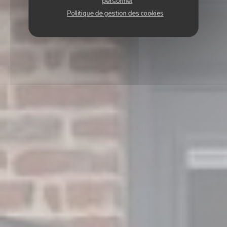
personnel
Politique de gestion des cookies