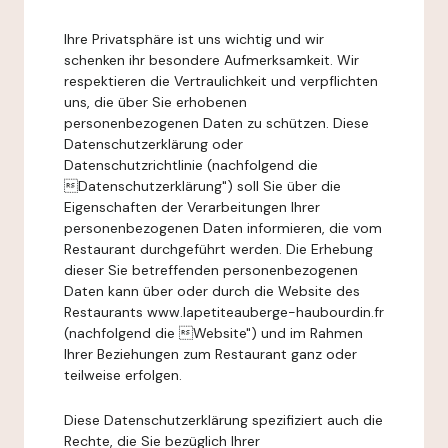
Ihre Privatsphäre ist uns wichtig und wir
schenken ihr besondere Aufmerksamkeit. Wir
respektieren die Vertraulichkeit und verpflichten
uns, die über Sie erhobenen
personenbezogenen Daten zu schützen. Diese
Datenschutzerklärung oder
Datenschutzrichtlinie (nachfolgend die
Datenschutzerklärung") soll Sie über die
Eigenschaften der Verarbeitungen Ihrer
personenbezogenen Daten informieren, die vom
Restaurant durchgeführt werden. Die Erhebung
dieser Sie betreffenden personenbezogenen
Daten kann über oder durch die Website des
Restaurants www.lapetiteauberge-haubourdin.fr
(nachfolgend die Website") und im Rahmen
Ihrer Beziehungen zum Restaurant ganz oder
teilweise erfolgen.
Diese Datenschutzerklärung spezifiziert auch die
Rechte, die Sie bezüglich Ihrer