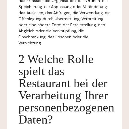
das Erfassen, die Organisation, das Ordnen, die
Speicherung, die Anpassung oder Veränderung,
das Auslesen, das Abfragen, die Verwendung, die
Offenlegung durch Übermittlung, Verbreitung
oder eine andere Form der Bereitstellung, den
Abgleich oder die Verknüpfung, die
Einschränkung, das Löschen oder die
Vernichtung.
2 Welche Rolle
spielt das
Restaurant bei der
Verarbeitung Ihrer
personenbezogenen
Daten?