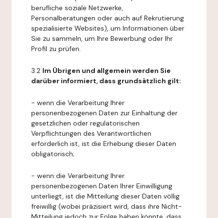
berufliche soziale Netzwerke,
Personalberatungen oder auch auf Rekrutierung
spezialisierte Websites), um Informationen über
Sie zu sammeln, um Ihre Bewerbung oder Ihr
Profil zu prüfen.
3.2
Im Übrigen und allgemein werden Sie
darüber informiert, dass grundsätzlich gilt:
- wenn die Verarbeitung Ihrer
personenbezogenen Daten zur Einhaltung der
gesetzlichen oder regulatorischen
Verpflichtungen des Verantwortlichen
erforderlich ist, ist die Erhebung dieser Daten
obligatorisch;
- wenn die Verarbeitung Ihrer
personenbezogenen Daten Ihrer Einwilligung
unterliegt, ist die Mitteilung dieser Daten völlig
freiwillig (wobei präzisiert wird, dass ihre Nicht-
Mitteilung jedoch zur Folge haben könnte, dass