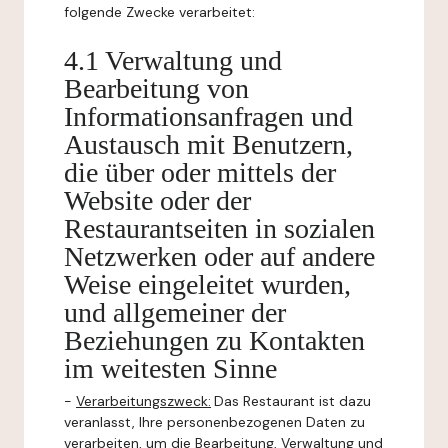
folgende Zwecke verarbeitet:
4.1 Verwaltung und
Bearbeitung von
Informationsanfragen und
Austausch mit Benutzern,
die über oder mittels der
Website oder der
Restaurantseiten in sozialen
Netzwerken oder auf andere
Weise eingeleitet wurden,
und allgemeiner der
Beziehungen zu Kontakten
im weitesten Sinne
-
Verarbeitungszweck:
Das Restaurant ist dazu
veranlasst, Ihre personenbezogenen Daten zu
verarbeiten, um die Bearbeitung, Verwaltung und