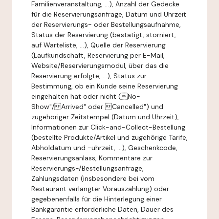
Familienveranstaltung, ...), Anzahl der Gedecke
für die Reservierungsanfrage, Datum und Uhrzeit
der Reservierungs- oder Bestellungsaufnahme,
Status der Reservierung (bestätigt, storniert,
auf Warteliste, ...), Quelle der Reservierung
(Laufkundschaft, Reservierung per E-Mail,
Website/Reservierungsmodul, über das die
Reservierung erfolgte, ...), Status zur
Bestimmung, ob ein Kunde seine Reservierung
eingehalten hat oder nicht (No-
Show"/Arrived" oder Cancelled") und
zugehöriger Zeitstempel (Datum und Uhrzeit),
Informationen zur Click-and-Collect-Bestellung
(bestellte Produkte/Artikel und zugehörige Tarife,
Abholdatum und -uhrzeit, ...), Geschenkcode,
Reservierungsanlass, Kommentare zur
Reservierungs-/Bestellungsanfrage,
Zahlungsdaten (insbesondere bei vom
Restaurant verlangter Vorauszahlung) oder
gegebenenfalls für die Hinterlegung einer
Bankgarantie erforderliche Daten, Dauer des