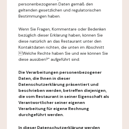
personenbezogenen Daten gemäß den
geltenden gesetzlichen und regulatorischen
Bestimmungen haben.
Wenn Sie Fragen, Kommentare oder Bedenken
bezüglich dieser Erklärung haben, können Sie
diese natürlich an das Restaurant unter den
Kontaktdaten richten, die unten im Abschnitt
Welche Rechte haben Sie und wie können Sie
diese ausüben?" aufgeführt sind.
Die Verarbeitungen personenbezogener
Daten, die Ihnen in dieser
Datenschutzerklärung präsentiert und
beschrieben werden, betreffen diejenigen,
die vom Restaurant in seiner Eigenschaft als
Verantwortlicher seiner eigenen
Verarbeitung für eigene Rechnung
durchgeführt werden.
In dieser Datenschutzerklärung werden