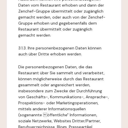
Daten vom Restaurant erhoben und dann der
Zenchef-Gruppe übermittelt oder zugänglich
gemacht werden, oder auch von der Zenchef-
Gruppe erhoben und gegebenenfalls dem
Restaurant übermittelt oder zugänglich
gemacht werden.
3.1.3. Ihre personenbezogenen Daten können
auch über Dritte erhoben werden.
Die personenbezogenen Daten, die das
Restaurant über Sie sammelt und verarbeitet,
können möglicherweise durch das Restaurant
gesammelt oder angereichert werden,
insbesondere zum Zwecke der Durchführung
von Geschäfts-, Kommunikations-, Ansprache-,
Prospektions- oder Marketingoperationen,
mittels anderer Informationsquellen
(sogenannte öffentliche" Informationen,
soziale Netzwerke, Websites Dritter/Partner,
Berufsverzeichnisse, Blogs, Presseartikel,