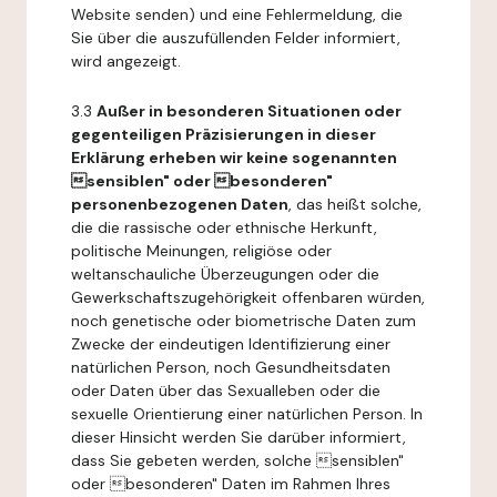
Website senden) und eine Fehlermeldung, die
Sie über die auszufüllenden Felder informiert,
wird angezeigt.
3.3
Außer in besonderen Situationen oder
gegenteiligen Präzisierungen in dieser
Erklärung erheben wir keine sogenannten
sensiblen" oder besonderen"
personenbezogenen Daten
, das heißt solche,
die die rassische oder ethnische Herkunft,
politische Meinungen, religiöse oder
weltanschauliche Überzeugungen oder die
Gewerkschaftszugehörigkeit offenbaren würden,
noch genetische oder biometrische Daten zum
Zwecke der eindeutigen Identifizierung einer
natürlichen Person, noch Gesundheitsdaten
oder Daten über das Sexualleben oder die
sexuelle Orientierung einer natürlichen Person. In
dieser Hinsicht werden Sie darüber informiert,
dass Sie gebeten werden, solche sensiblen"
oder besonderen" Daten im Rahmen Ihres