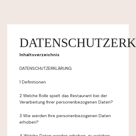
DATENSCHUTZER
Inhaltsverzeichnis
DATENSCHUTZERKLÄRUNG
1 Definitionen
2 Welche Rolle spielt das Restaurant bei der
Verarbeitung Ihrer personenbezogenen Daten?
3 Wie werden Ihre personenbezogenen Daten
erhoben?
4 Welche Daten werden erhoben, zu welchen