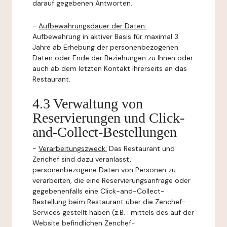
darauf gegebenen Antworten.
-
Aufbewahrungsdauer der Daten:
Aufbewahrung in aktiver Basis für maximal 3
Jahre ab Erhebung der personenbezogenen
Daten oder Ende der Beziehungen zu Ihnen oder
auch ab dem letzten Kontakt Ihrerseits an das
Restaurant.
4.3 Verwaltung von
Reservierungen und Click-
and-Collect-Bestellungen
-
Verarbeitungszweck:
Das Restaurant und
Zenchef sind dazu veranlasst,
personenbezogene Daten von Personen zu
verarbeiten, die eine Reservierungsanfrage oder
gegebenenfalls eine Click-and-Collect-
Bestellung beim Restaurant über die Zenchef-
Services gestellt haben (z.B. : mittels des auf der
Website befindlichen Zenchef-