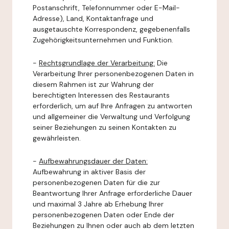
Postanschrift, Telefonnummer oder E-Mail-
Adresse), Land, Kontaktanfrage und
ausgetauschte Korrespondenz, gegebenenfalls
Zugehörigkeitsunternehmen und Funktion.
-
Rechtsgrundlage der Verarbeitung:
Die
Verarbeitung Ihrer personenbezogenen Daten in
diesem Rahmen ist zur Wahrung der
berechtigten Interessen des Restaurants
erforderlich, um auf Ihre Anfragen zu antworten
und allgemeiner die Verwaltung und Verfolgung
seiner Beziehungen zu seinen Kontakten zu
gewährleisten.
-
Aufbewahrungsdauer der Daten:
Aufbewahrung in aktiver Basis der
personenbezogenen Daten für die zur
Beantwortung Ihrer Anfrage erforderliche Dauer
und maximal 3 Jahre ab Erhebung Ihrer
personenbezogenen Daten oder Ende der
Beziehungen zu Ihnen oder auch ab dem letzten