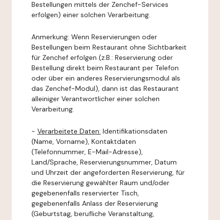
Bestellungen mittels der Zenchef-Services
erfolgen) einer solchen Verarbeitung.
Anmerkung: Wenn Reservierungen oder
Bestellungen beim Restaurant ohne Sichtbarkeit
für Zenchef erfolgen (z.B.: Reservierung oder
Bestellung direkt beim Restaurant per Telefon
oder über ein anderes Reservierungsmodul als
das Zenchef-Modul), dann ist das Restaurant
alleiniger Verantwortlicher einer solchen
Verarbeitung.
-
Verarbeitete Daten:
Identifikationsdaten
(Name, Vorname), Kontaktdaten
(Telefonnummer, E-Mail-Adresse),
Land/Sprache, Reservierungsnummer, Datum
und Uhrzeit der angeforderten Reservierung, für
die Reservierung gewählter Raum und/oder
gegebenenfalls reservierter Tisch,
gegebenenfalls Anlass der Reservierung
(Geburtstag, berufliche Veranstaltung,