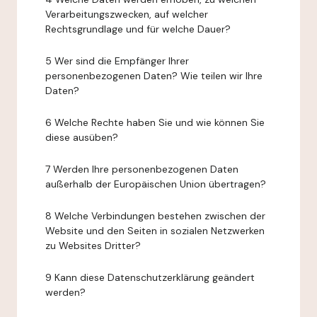
Verarbeitungszwecken, auf welcher
Rechtsgrundlage und für welche Dauer?
5 Wer sind die Empfänger Ihrer
personenbezogenen Daten? Wie teilen wir Ihre
Daten?
6 Welche Rechte haben Sie und wie können Sie
diese ausüben?
7 Werden Ihre personenbezogenen Daten
außerhalb der Europäischen Union übertragen?
8 Welche Verbindungen bestehen zwischen der
Website und den Seiten in sozialen Netzwerken
zu Websites Dritter?
9 Kann diese Datenschutzerklärung geändert
werden?