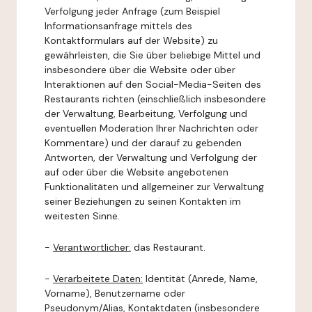
Verfolgung jeder Anfrage (zum Beispiel
Informationsanfrage mittels des
Kontaktformulars auf der Website) zu
gewährleisten, die Sie über beliebige Mittel und
insbesondere über die Website oder über
Interaktionen auf den Social-Media-Seiten des
Restaurants richten (einschließlich insbesondere
der Verwaltung, Bearbeitung, Verfolgung und
eventuellen Moderation Ihrer Nachrichten oder
Kommentare) und der darauf zu gebenden
Antworten, der Verwaltung und Verfolgung der
auf oder über die Website angebotenen
Funktionalitäten und allgemeiner zur Verwaltung
seiner Beziehungen zu seinen Kontakten im
weitesten Sinne.
-
Verantwortlicher:
das Restaurant.
-
Verarbeitete Daten:
Identität (Anrede, Name,
Vorname), Benutzername oder
Pseudonym/Alias, Kontaktdaten (insbesondere