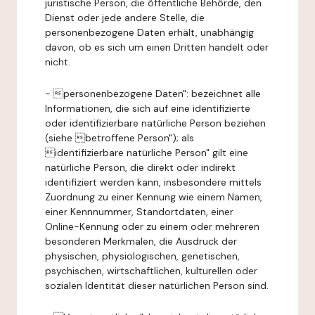
juristische Person, die öffentliche Behörde, den
Dienst oder jede andere Stelle, die
personenbezogene Daten erhält, unabhängig
davon, ob es sich um einen Dritten handelt oder
nicht.
- personenbezogene Daten": bezeichnet alle
Informationen, die sich auf eine identifizierte
oder identifizierbare natürliche Person beziehen
(siehe betroffene Person"); als
identifizierbare natürliche Person" gilt eine
natürliche Person, die direkt oder indirekt
identifiziert werden kann, insbesondere mittels
Zuordnung zu einer Kennung wie einem Namen,
einer Kennnummer, Standortdaten, einer
Online-Kennung oder zu einem oder mehreren
besonderen Merkmalen, die Ausdruck der
physischen, physiologischen, genetischen,
psychischen, wirtschaftlichen, kulturellen oder
sozialen Identität dieser natürlichen Person sind.