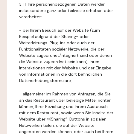
3.1.1. Ihre personenbezogenen Daten werden
insbesondere ganz oder teilweise erhoben oder
verarbeitet:
- bei Ihrem Besuch auf der Website (zum
Beispiel aufgrund der Sharing- oder
Weiterleitungs-Plug-ins oder auch der
Funktionalitäten sozialer Netzwerke, die der
Website zugeordnet/integriert sind oder denen
die Website zugeordnet sein kann), Ihren
Interaktionen mit der Website und der Eingabe
von Informationen in die dort befindlichen
Datenerhebungsformulare,
- allgemeiner im Rahmen von Anfragen, die Sie
an das Restaurant über beliebige Mittel richten
können, Ihrer Beziehung und Ihrem Austausch
mit dem Restaurant, sowie wenn Sie Inhalte der
Website über Sharing"-Buttons in sozialen
Netzwerken teilen, die auf der Website
angeboten werden können, oder auch bei Ihrem