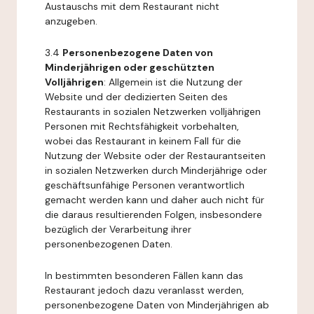
Austauschs mit dem Restaurant nicht
anzugeben.
3.4
Personenbezogene Daten von
Minderjährigen oder geschützten
Volljährigen
: Allgemein ist die Nutzung der
Website und der dedizierten Seiten des
Restaurants in sozialen Netzwerken volljährigen
Personen mit Rechtsfähigkeit vorbehalten,
wobei das Restaurant in keinem Fall für die
Nutzung der Website oder der Restaurantseiten
in sozialen Netzwerken durch Minderjährige oder
geschäftsunfähige Personen verantwortlich
gemacht werden kann und daher auch nicht für
die daraus resultierenden Folgen, insbesondere
bezüglich der Verarbeitung ihrer
personenbezogenen Daten.
In bestimmten besonderen Fällen kann das
Restaurant jedoch dazu veranlasst werden,
personenbezogene Daten von Minderjährigen ab