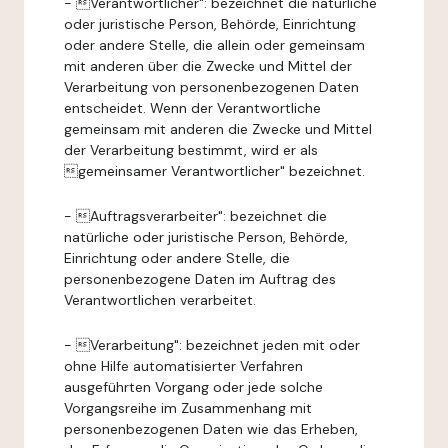
- Verantwortlicher": bezeichnet die natürliche
oder juristische Person, Behörde, Einrichtung
oder andere Stelle, die allein oder gemeinsam
mit anderen über die Zwecke und Mittel der
Verarbeitung von personenbezogenen Daten
entscheidet. Wenn der Verantwortliche
gemeinsam mit anderen die Zwecke und Mittel
der Verarbeitung bestimmt, wird er als
gemeinsamer Verantwortlicher" bezeichnet.
- Auftragsverarbeiter": bezeichnet die
natürliche oder juristische Person, Behörde,
Einrichtung oder andere Stelle, die
personenbezogene Daten im Auftrag des
Verantwortlichen verarbeitet.
- Verarbeitung": bezeichnet jeden mit oder
ohne Hilfe automatisierter Verfahren
ausgeführten Vorgang oder jede solche
Vorgangsreihe im Zusammenhang mit
personenbezogenen Daten wie das Erheben,