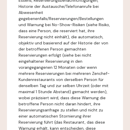
Essens, Reservierungsbenachrichtigungen,
Historie der Austausche/Telefonanrufe bei
Abwesenheit
gegebenenfalls/Reservierungen/Bestellungen
und Warnung bei No-Show-Risiken (siehe Risiko,
dass eine Person, die reserviert hat, ihre
Reservierung nicht einhält), die automatisch,
objektiv und basierend auf der Historie der von
der betroffenen Person gemachten
Reservierungen erfolgt (siehe bei nicht
eingehaltener Reservierung in den
vorangegangenen 12 Monaten oder wenn
mehrere Reservierungen bei mehreren Zenchef-
Kundenrestaurants von derselben Person für
denselben Tag und zur selben Uhrzeit (oder mit
maximal 1 Stunde Abstand) gemacht werden),
wobei präzisiert wird, dass diese Warnung die
betroffene Person nicht daran hindert, ihre
Reservierungsanfrage zu stellen und nicht zu
einer automatischen Stornierung ihrer
Reservierung führt (das Restaurant, das diese
Warnung erhält, kann entscheiden, diese