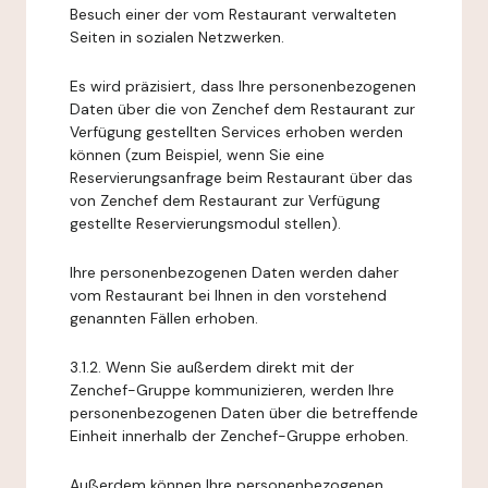
Besuch einer der vom Restaurant verwalteten
Seiten in sozialen Netzwerken.
Es wird präzisiert, dass Ihre personenbezogenen
Daten über die von Zenchef dem Restaurant zur
Verfügung gestellten Services erhoben werden
können (zum Beispiel, wenn Sie eine
Reservierungsanfrage beim Restaurant über das
von Zenchef dem Restaurant zur Verfügung
gestellte Reservierungsmodul stellen).
Ihre personenbezogenen Daten werden daher
vom Restaurant bei Ihnen in den vorstehend
genannten Fällen erhoben.
3.1.2. Wenn Sie außerdem direkt mit der
Zenchef-Gruppe kommunizieren, werden Ihre
personenbezogenen Daten über die betreffende
Einheit innerhalb der Zenchef-Gruppe erhoben.
Außerdem können Ihre personenbezogenen