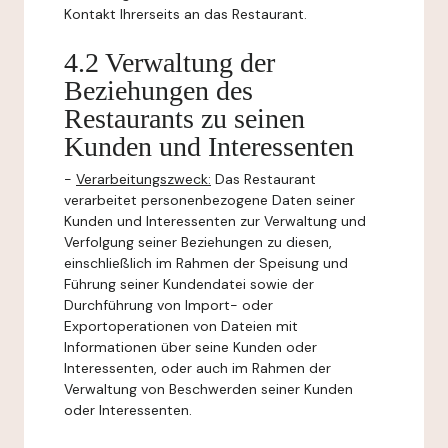
Kontakt Ihrerseits an das Restaurant.
4.2 Verwaltung der
Beziehungen des
Restaurants zu seinen
Kunden und Interessenten
-
Verarbeitungszweck:
Das Restaurant
verarbeitet personenbezogene Daten seiner
Kunden und Interessenten zur Verwaltung und
Verfolgung seiner Beziehungen zu diesen,
einschließlich im Rahmen der Speisung und
Führung seiner Kundendatei sowie der
Durchführung von Import- oder
Exportoperationen von Dateien mit
Informationen über seine Kunden oder
Interessenten, oder auch im Rahmen der
Verwaltung von Beschwerden seiner Kunden
oder Interessenten.