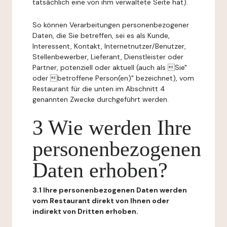
tatsächlich eine von ihm verwaltete Seite hat).
So können Verarbeitungen personenbezogener
Daten, die Sie betreffen, sei es als Kunde,
Interessent, Kontakt, Internetnutzer/Benutzer,
Stellenbewerber, Lieferant, Dienstleister oder
Partner, potenziell oder aktuell (auch als Sie"
oder betroffene Person(en)" bezeichnet), vom
Restaurant für die unten im Abschnitt 4
genannten Zwecke durchgeführt werden.
3 Wie werden Ihre
personenbezogenen
Daten erhoben?
3.1 Ihre personenbezogenen Daten werden
vom Restaurant direkt von Ihnen oder
indirekt von Dritten erhoben.