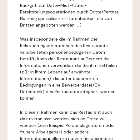
Rückgriff auf Datei-Miet-/Datei-
Bereitstellungsoperationen durch Dritte/Partner,
Nutzung spezialisierter Datenbanken, die von
Dritten angeboten werden, ...).
Was insbesondere die im Rahmen der
Rekrutierungsoperationen des Restaurants
verarbeiteten personenbezogenen Daten
betrifft, kann das Restaurant außerdem die
Informationen verwenden, die Sie ihm mitteilen
(z.B.: in Ihrem Lebenslauf erwähnte
Informationen), die unter bestimmten
Bedingungen in eine Bewerberdatei (CV-
Datenbank) des Restaurants integriert werden
können.
In diesem Rahmen kann das Restaurant auch
dazu veranlasst werden, sich an Dritte zu
wenden (zum Beispiel Personalagenturen oder
frühere Arbeitgeber) oder andere
Informationsquellen zu nutzen (insbesondere