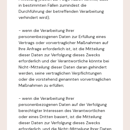
in bestimmten Fällen zumindest die
Durchführung der betreffenden Verarbeitung
verhindert wird);
- wenn die Verarbeitung Ihrer
personenbezogenen Daten zur Erfüllung eines
Vertrags oder vorvertraglicher Maßnahmen auf
Ihre Anfrage erforderlich ist, ist die Mitteilung
dieser Daten zur Verfolgung dieses Zwecks
erforderlich und der Verantwortliche könnte bei
Nicht-Mitteilung dieser Daten daran gehindert
werden, seine vertraglichen Verpflichtungen
oder die vorstehend genannten vorvertraglichen
Maßnahmen zu erfüllen;
- wenn die Verarbeitung Ihrer
personenbezogenen Daten auf der Verfolgung
berechtigter Interessen des Verantwortlichen
oder eines Dritten basiert, ist die Mitteilung
dieser Daten zur Verfolgung dieses Zwecks
erforderlich, und die Nicht-Mitteilung Ihrer Daten