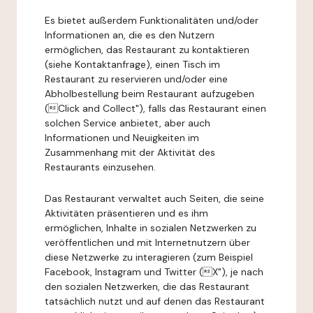
Es bietet außerdem Funktionalitäten und/oder
Informationen an, die es den Nutzern
ermöglichen, das Restaurant zu kontaktieren
(siehe Kontaktanfrage), einen Tisch im
Restaurant zu reservieren und/oder eine
Abholbestellung beim Restaurant aufzugeben
(Click and Collect"), falls das Restaurant einen
solchen Service anbietet, aber auch
Informationen und Neuigkeiten im
Zusammenhang mit der Aktivität des
Restaurants einzusehen.
Das Restaurant verwaltet auch Seiten, die seine
Aktivitäten präsentieren und es ihm
ermöglichen, Inhalte in sozialen Netzwerken zu
veröffentlichen und mit Internetnutzern über
diese Netzwerke zu interagieren (zum Beispiel
Facebook, Instagram und Twitter (X"), je nach
den sozialen Netzwerken, die das Restaurant
tatsächlich nutzt und auf denen das Restaurant