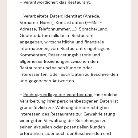
-
Verantwortlicher:
das Restaurant.
-
Verarbeitete Daten:
Identität (Anrede,
Vorname, Name), Kontaktdaten (E-Mail-
Adresse, Telefonnummer, ...), Sprache/Land,
Geburtsdatum falls beim Restaurant
angegeben, wirtschaftliche und finanzielle
Informationen, vom Restaurant eingetragene
Kommentare, Reservierungshistorie und
allgemeiner Beziehungen zwischen dem
Restaurant und seinen Kunden oder
Interessenten, oder auch Daten zu Beschwerden
und gegebenen Antworten.
-
Rechtsgrundlage der Verarbeitung:
Eine solche
Verarbeitung Ihrer personenbezogenen Daten ist
grundsätzlich zur Wahrung der berechtigten
Interessen des Restaurants zur Gewährleistung
einer guten Verwaltung der Beziehungen zu
seinen aktuellen oder potenziellen Kunden
erforderlich, aber auch der Beschwerden und