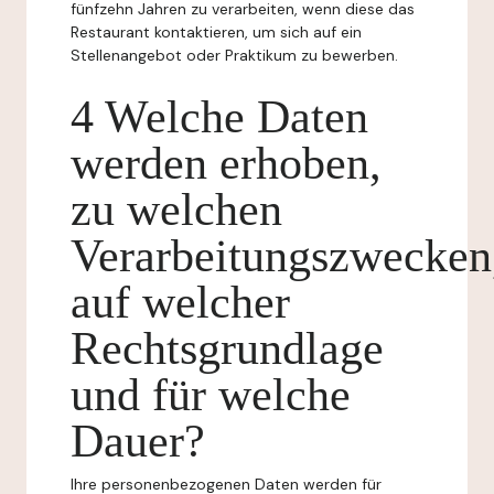
fünfzehn Jahren zu verarbeiten, wenn diese das
Restaurant kontaktieren, um sich auf ein
Stellenangebot oder Praktikum zu bewerben.
4 Welche Daten
werden erhoben,
zu welchen
Verarbeitungszwecken
auf welcher
Rechtsgrundlage
und für welche
Dauer?
Ihre personenbezogenen Daten werden für