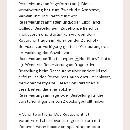
Reservierungsanfrageformulars). Diese
Verarbeitung hat zum Zweck die Annahme,
Verwaltung und Verfolgung von
Reservierungsanfragen und/oder Click-and-
Collect-Bestellungen. Zugehörige Berichte,
Indikatoren und Statistiken werden dem
Restaurant auch im Rahmen der Zenchef-
Services zur Verfügung gestellt (Auslastungsrate,
Entwicklung der Anzahl von
Reservierungen/Bestellungen, No-Show"-Rate,
...). Wenn die Reservierungsanfrage oder
Bestellung beim Restaurant über andere Mittel
erfolgt, ist das Restaurant auch dazu veranlasst,
personenbezogene Daten von Personen zu
verarbeiten, die eine solche
Reservierungsanfrage oder Bestellung für die
vorstehend genannten Zwecke gestellt haben.
-
Verantwortliche:
Das Restaurant ist
Verantwortlicher (eventuell gemeinsam mit
Zenchef, wenn Reservierungsanfragen oder