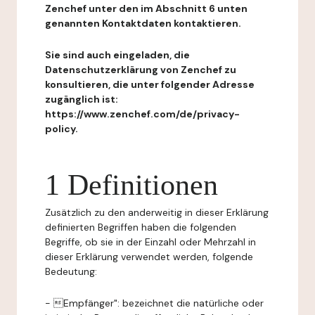
Zenchef unter den im Abschnitt 6 unten
genannten Kontaktdaten kontaktieren.
Sie sind auch eingeladen, die
Datenschutzerklärung von Zenchef zu
konsultieren, die unter folgender Adresse
zugänglich ist:
https://www.zenchef.com/de/privacy-
policy.
1 Definitionen
Zusätzlich zu den anderweitig in dieser Erklärung
definierten Begriffen haben die folgenden
Begriffe, ob sie in der Einzahl oder Mehrzahl in
dieser Erklärung verwendet werden, folgende
Bedeutung:
- Empfänger": bezeichnet die natürliche oder