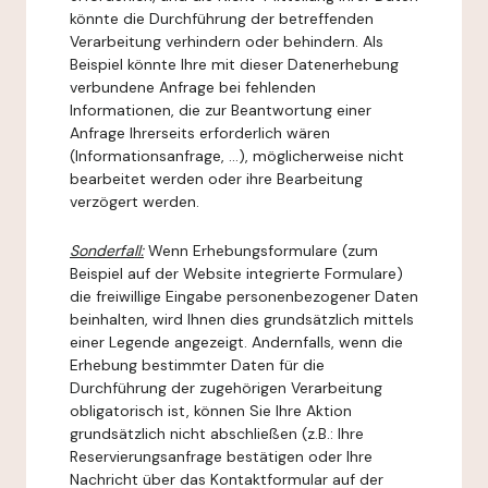
könnte die Durchführung der betreffenden
Verarbeitung verhindern oder behindern. Als
Beispiel könnte Ihre mit dieser Datenerhebung
verbundene Anfrage bei fehlenden
Informationen, die zur Beantwortung einer
Anfrage Ihrerseits erforderlich wären
(Informationsanfrage, ...), möglicherweise nicht
bearbeitet werden oder ihre Bearbeitung
verzögert werden.
Sonderfall:
Wenn Erhebungsformulare (zum
Beispiel auf der Website integrierte Formulare)
die freiwillige Eingabe personenbezogener Daten
beinhalten, wird Ihnen dies grundsätzlich mittels
einer Legende angezeigt. Andernfalls, wenn die
Erhebung bestimmter Daten für die
Durchführung der zugehörigen Verarbeitung
obligatorisch ist, können Sie Ihre Aktion
grundsätzlich nicht abschließen (z.B.: Ihre
Reservierungsanfrage bestätigen oder Ihre
Nachricht über das Kontaktformular auf der