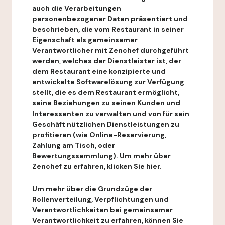
auch die Verarbeitungen
personenbezogener Daten präsentiert und
beschrieben, die vom Restaurant in seiner
Eigenschaft als gemeinsamer
Verantwortlicher mit Zenchef durchgeführt
werden, welches der Dienstleister ist, der
dem Restaurant eine konzipierte und
entwickelte Softwarelösung zur Verfügung
stellt, die es dem Restaurant ermöglicht,
seine Beziehungen zu seinen Kunden und
Interessenten zu verwalten und von für sein
Geschäft nützlichen Dienstleistungen zu
profitieren (wie Online-Reservierung,
Zahlung am Tisch, oder
Bewertungssammlung). Um mehr über
Zenchef zu erfahren, klicken Sie hier.
Um mehr über die Grundzüge der
Rollenverteilung, Verpflichtungen und
Verantwortlichkeiten bei gemeinsamer
Verantwortlichkeit zu erfahren, können Sie